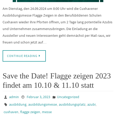
Am Dienstag, den 24.09.2024 um 8:00 Uhr wird die Cuxhavener
Ausbildungsmesse Flagge Zeigen in den Berufsbildenen Schulen
Cuxhaven wieder ihre Pforten öffnen, um 2 Tage lang potentielle Azubis
und Unternehmen zusammenzubringen. Die Einladung an die
Aussteller und neuen Interessenten geht demnächst per Mail raus, wir
freuen und schon jetzt auf…
CONTINUE READING
Save the Date! Flagge zeigen 2023
findet am 10.10 & 11.10 statt
admin
Februar 3, 2023
Uncategorized
,
,
,
,
ausbildung
ausbildungsmesse
ausbildungsplatz
azubi
,
,
cuxhaven
flagge zeigen
messe